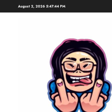
Skip
August 2, 2026
5:47:45 PM
to
content