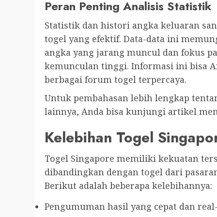
Peran Penting Analisis Statistik
Statistik dan histori angka keluaran 
togel yang efektif. Data-data ini mem
angka yang jarang muncul dan fokus p
kemunculan tinggi. Informasi ini bisa 
berbagai forum togel terpercaya.
Untuk pembahasan lebih lengkap tentan
lainnya, Anda bisa kunjungi artikel me
Kelebihan Togel Singapo
Togel Singapore memiliki kekuatan ter
dibandingkan dengan togel dari pasara
Berikut adalah beberapa kelebihannya:
Pengumuman hasil yang cepat dan real-