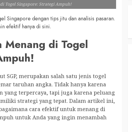
i Togel Singapore: Strategi Ampuh!
el Singapore dengan tips jitu dan analisis pasaran.
efektif hanya di sini.
 Menang di Togel
 Ampuh!
ut SGP, merupakan salah satu jenis togel
emar taruhan angka. Tidak hanya karena
yang terpercaya, tapi juga karena peluang
iki strategi yang tepat. Dalam artikel ini,
agaimana cara efektif untuk menang di
i ampuh untuk Anda yang ingin menambah