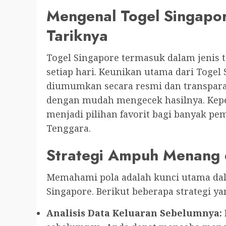
Mengenal Togel Singapo
Tariknya
Togel Singapore termasuk dalam jenis 
setiap hari. Keunikan utama dari Togel
diumumkan secara resmi dan transparan
dengan mudah mengecek hasilnya. Kepe
menjadi pilihan favorit bagi banyak pem
Tenggara.
Strategi Ampuh Menang 
Memahami pola adalah kunci utama dal
Singapore. Berikut beberapa strategi ya
Analisis Data Keluaran Sebelumnya: