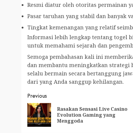
Resmi diatur oleh otoritas permainan y
Pasar taruhan yang stabil dan banyak va
Tingkat kemenangan yang relatif seimb
Informasi lebih lengkap tentang togel 
untuk memahami sejarah dan pengemba
Semoga pembahasan kali ini memberik
dan membantu meningkatkan strategi b
selalu bermain secara bertanggung jaw
dari yang Anda sanggup kehilangan.
Continue
Previous
Reading
Rasakan Sensasi Live Casino
Evolution Gaming yang
Menggoda