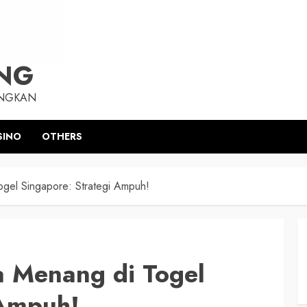
NG
UNGKAN
SINO
OTHERS
gel Singapore: Strategi Ampuh!
 Menang di Togel
 Ampuh!