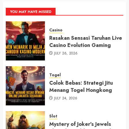
YOU MAY HAVE MISSED
Casino
Rasakan Sensasi Taruhan Live
Casino Evolution Gaming
JULY 26, 2026
Togel
Colok Bebas: Strategi Jitu
Menang Togel Hongkong
JULY 24, 2026
Slot
Mystery of Joker’s Jewels