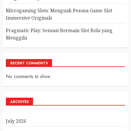
Microgaming Slots: Menguak Pesona Game Slot
Immersive Originals
Pragmatic Play: Sensasi Bermain Slot Bola yang
Menggila
RECENT COMMENTS
No comments to show.
ARCHIVES
July 2026