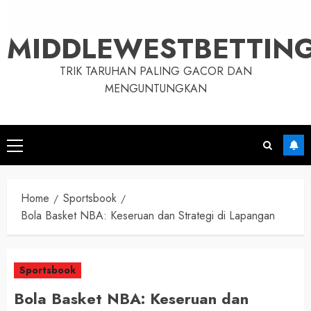
MIDDLEWESTBETTIN
TRIK TARUHAN PALING GACOR DAN
MENGUNTUNGKAN
Primary
Menu
Home
Sportsbook
Bola Basket NBA: Keseruan dan Strategi di Lapangan
Sportsbook
Bola Basket NBA: Keseruan dan