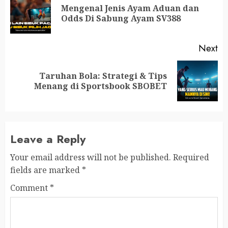
Reading
Mengenal Jenis Ayam Aduan dan
Pr
Odds Di Sabung Ayam SV388
po
Next
Taruhan Bola: Strategi & Tips
Next
Menang di Sportsbook SBOBET
post:
Leave a Reply
Your email address will not be published.
Required
fields are marked
*
Comment
*