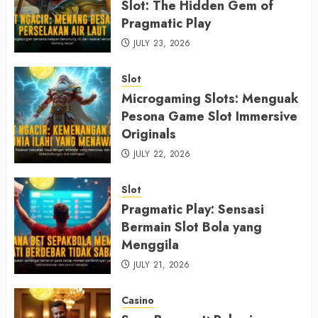
Slot: The Hidden Gem of
Pragmatic Play
JULY 23, 2026
Slot
Microgaming Slots: Menguak
Pesona Game Slot Immersive
Originals
JULY 22, 2026
Slot
Pragmatic Play: Sensasi
Bermain Slot Bola yang
Menggila
JULY 21, 2026
Casino