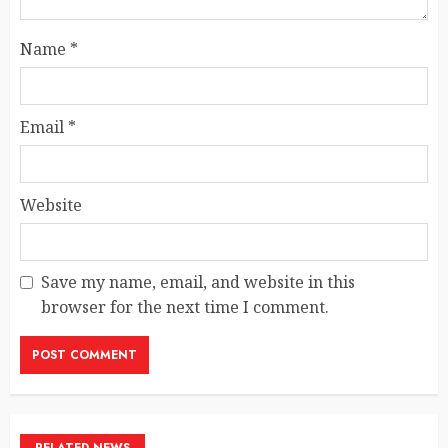
Name
*
Email
*
Website
Save my name, email, and website in this
browser for the next time I comment.