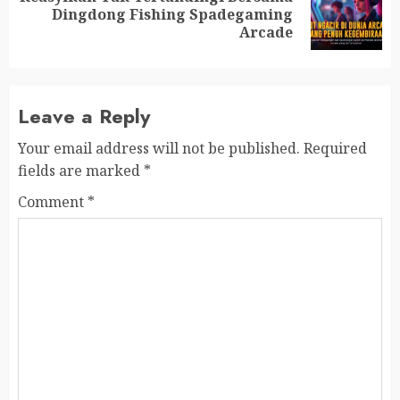
Next
Dingdong Fishing Spadegaming
post:
Arcade
Leave a Reply
Your email address will not be published.
Required
fields are marked
*
Comment
*