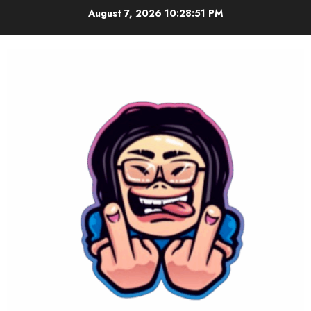
Skip
August 7, 2026
10:28:52 PM
to
content