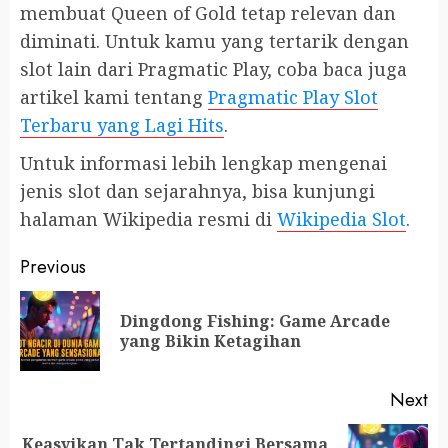
membuat Queen of Gold tetap relevan dan
diminati. Untuk kamu yang tertarik dengan
slot lain dari Pragmatic Play, coba baca juga
artikel kami tentang
Pragmatic Play Slot
Terbaru yang Lagi Hits
.
Untuk informasi lebih lengkap mengenai
jenis slot dan sejarahnya, bisa kunjungi
halaman Wikipedia resmi di
Wikipedia Slot
.
Continue
Previous
Reading
Dingdong Fishing: Game Arcade
Pr
yang Bikin Ketagihan
po
Next
Keasyikan Tak Tertandingi Bersama