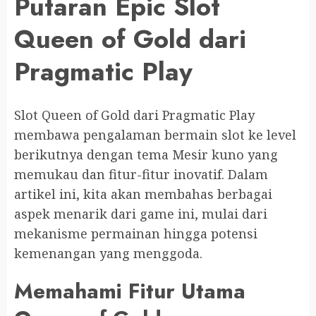
Putaran Epic Slot
Queen of Gold dari
Pragmatic Play
Slot Queen of Gold dari Pragmatic Play
membawa pengalaman bermain slot ke level
berikutnya dengan tema Mesir kuno yang
memukau dan fitur-fitur inovatif. Dalam
artikel ini, kita akan membahas berbagai
aspek menarik dari game ini, mulai dari
mekanisme permainan hingga potensi
kemenangan yang menggoda.
Memahami Fitur Utama