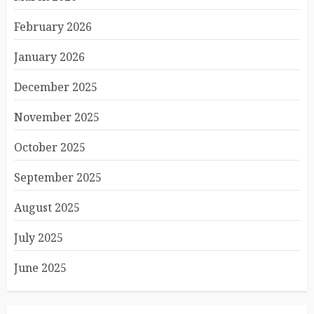
February 2026
January 2026
December 2025
November 2025
October 2025
September 2025
August 2025
July 2025
June 2025