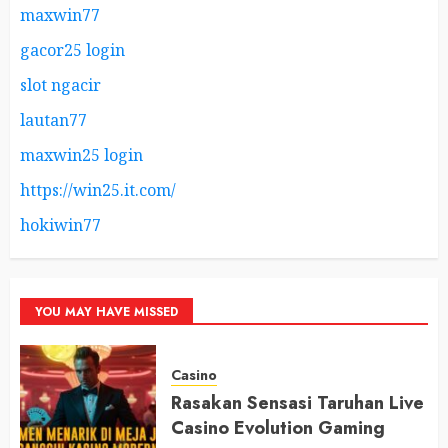
maxwin77
gacor25 login
slot ngacir
lautan77
maxwin25 login
https://win25.it.com/
hokiwin77
YOU MAY HAVE MISSED
Casino
Rasakan Sensasi Taruhan Live
Casino Evolution Gaming