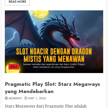
READ MORE
Slot
Pragmatic Play Slot: Starz Megaways
yang Mendebarkan
ADMINN1
MAY 1, 2026
Starz Megaways dari Pragmatic Play adalah