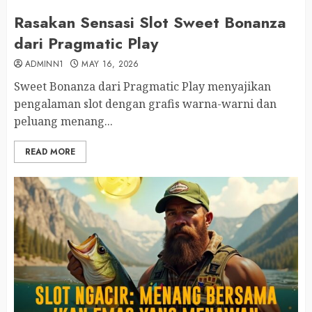
Rasakan Sensasi Slot Sweet Bonanza
dari Pragmatic Play
ADMINN1
MAY 16, 2026
Sweet Bonanza dari Pragmatic Play menyajikan
pengalaman slot dengan grafis warna-warni dan
peluang menang...
READ MORE