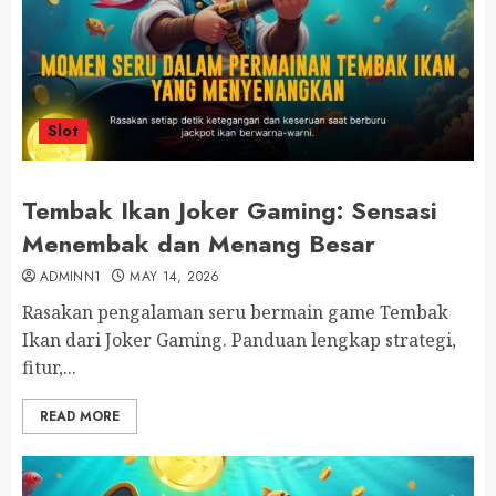
Slot
Tembak Ikan Joker Gaming: Sensasi
Menembak dan Menang Besar
ADMINN1
MAY 14, 2026
Rasakan pengalaman seru bermain game Tembak
Ikan dari Joker Gaming. Panduan lengkap strategi,
fitur,...
READ MORE