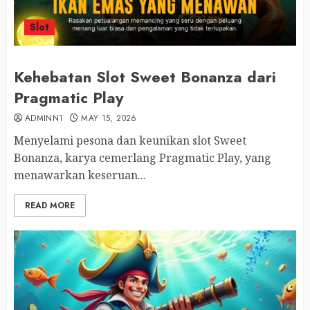
Slot
Kehebatan Slot Sweet Bonanza dari
Pragmatic Play
ADMINN1
MAY 15, 2026
Menyelami pesona dan keunikan slot Sweet
Bonanza, karya cemerlang Pragmatic Play, yang
menawarkan keseruan...
READ MORE