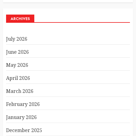
ARCHIVES
July 2026
June 2026
May 2026
April 2026
March 2026
February 2026
January 2026
December 2025