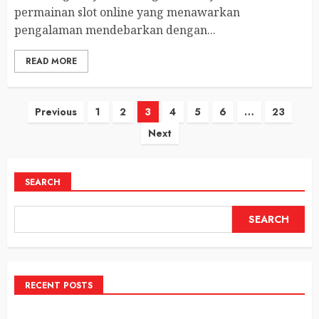
permainan slot online yang menawarkan
pengalaman mendebarkan dengan...
READ MORE
Posts
Previous
1
2
3
4
5
6
…
23
Next
pagination
SEARCH
SEARCH
RECENT POSTS