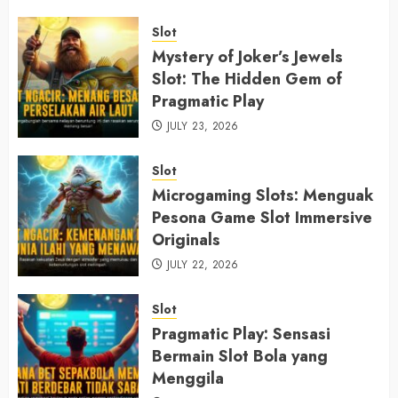
Slot
Mystery of Joker’s Jewels
Slot: The Hidden Gem of
Pragmatic Play
JULY 23, 2026
Slot
Microgaming Slots: Menguak
Pesona Game Slot Immersive
Originals
JULY 22, 2026
Slot
Pragmatic Play: Sensasi
Bermain Slot Bola yang
Menggila