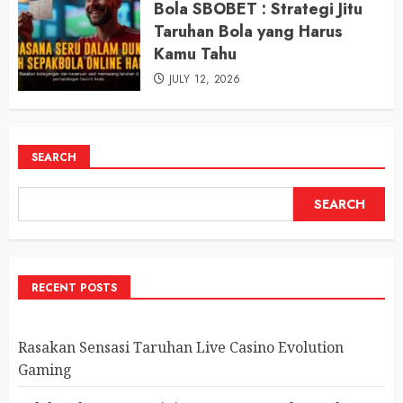
Bola SBOBET : Strategi Jitu
Taruhan Bola yang Harus
Kamu Tahu
JULY 12, 2026
SEARCH
SEARCH
RECENT POSTS
Rasakan Sensasi Taruhan Live Casino Evolution
Gaming