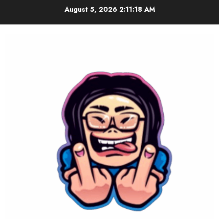
Skip
August 5, 2026
2:11:19 AM
to
content