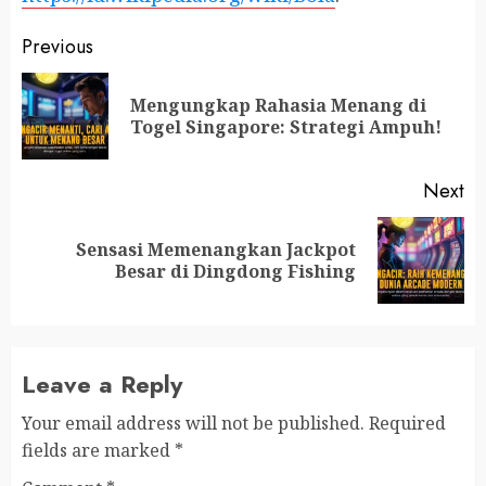
Continue
Previous
Reading
Mengungkap Rahasia Menang di
Pr
Togel Singapore: Strategi Ampuh!
po
Next
Sensasi Memenangkan Jackpot
Next
Besar di Dingdong Fishing
post:
Leave a Reply
Your email address will not be published.
Required
fields are marked
*