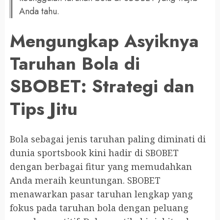
Anda tahu.
Mengungkap Asyiknya
Taruhan Bola di
SBOBET: Strategi dan
Tips Jitu
Bola sebagai jenis taruhan paling diminati di
dunia sportsbook kini hadir di SBOBET
dengan berbagai fitur yang memudahkan
Anda meraih keuntungan. SBOBET
menawarkan pasar taruhan lengkap yang
fokus pada taruhan bola dengan peluang